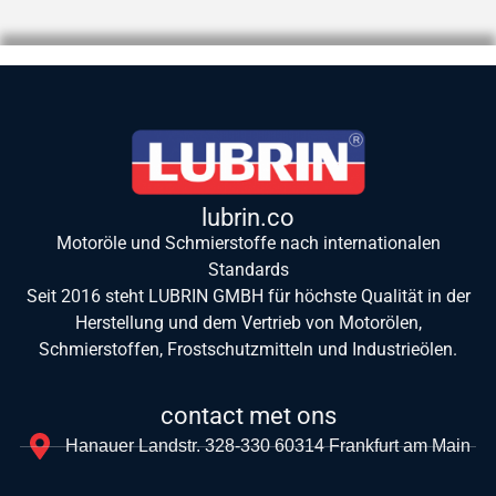
lubrin.co
Motoröle und Schmierstoffe nach internationalen
Standards
Seit 2016 steht LUBRIN GMBH für höchste Qualität in der
Herstellung und dem Vertrieb von Motorölen,
Schmierstoffen, Frostschutzmitteln und Industrieölen.
contact met ons
Hanauer Landstr. 328-330 60314 Frankfurt am Main