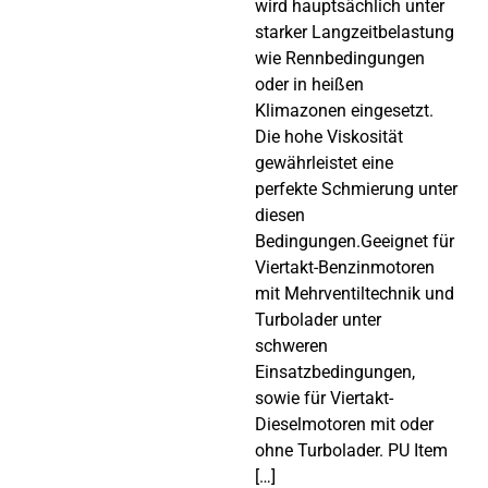
wird hauptsächlich unter
starker Langzeitbelastung
wie Rennbedingungen
oder in heißen
Klimazonen eingesetzt.
Die hohe Viskosität
gewährleistet eine
perfekte Schmierung unter
diesen
Bedingungen.Geeignet für
Viertakt-Benzinmotoren
mit Mehrventiltechnik und
Turbolader unter
schweren
Einsatzbedingungen,
sowie für Viertakt-
Dieselmotoren mit oder
ohne Turbolader. PU Item
[…]