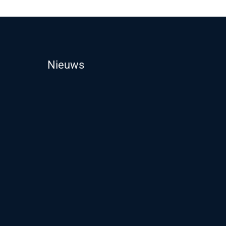
Nieuws