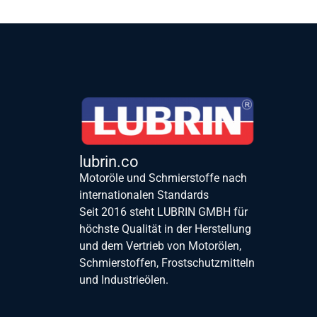
lubrin.co
Motoröle und Schmierstoffe nach
internationalen Standards
Seit 2016 steht LUBRIN GMBH für
höchste Qualität in der Herstellung
und dem Vertrieb von Motorölen,
Schmierstoffen, Frostschutzmitteln
und Industrieölen.