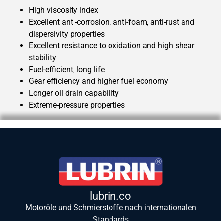
High viscosity index
Excellent anti-corrosion, anti-foam, anti-rust and
dispersivity properties
Excellent resistance to oxidation and high shear
stability
Fuel-efficient, long life
Gear efficiency and higher fuel economy
Longer oil drain capability
Extreme-pressure properties
lubrin.co
Motoröle und Schmierstoffe nach internationalen
Standards