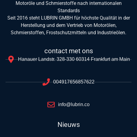
Motoröle und Schmierstoffe nach internationalen
Standards
Seit 2016 steht LUBRIN GMBH für höchste Qualität in der
Herstellung und dem Vertrieb von Motorölen,
Schmierstoffen, Frostschutzmitteln und Industrieölen.
contact met ons
Hanauer Landstr. 328-330 60314 Frankfurt am Main
004917656857622
info@lubrin.co
Nieuws