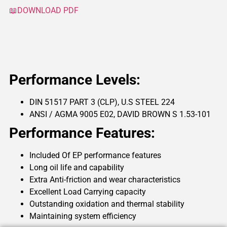
📖DOWNLOAD PDF
Performance Levels:
DIN 51517 PART 3 (CLP), U.S STEEL 224
ANSI / AGMA 9005 E02, DAVID BROWN S 1.53-101
Performance Features:
Included Of EP performance features
Long oil life and capability
Extra Anti-friction and wear characteristics
Excellent Load Carrying capacity
Outstanding oxidation and thermal stability
Maintaining system efficiency