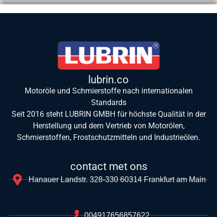
lubrin.co
Motoröle und Schmierstoffe nach internationalen
Standards
Seit 2016 steht LUBRIN GMBH für höchste Qualität in der
Herstellung und dem Vertrieb von Motorölen,
Schmierstoffen, Frostschutzmitteln und Industrieölen.
contact met ons
Hanauer Landstr. 328-330 60314 Frankfurt am Main
004917656857622