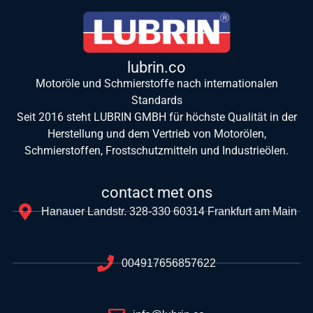
lubrin.co
Motoröle und Schmierstoffe nach internationalen
Standards
Seit 2016 steht LUBRIN GMBH für höchste Qualität in der
Herstellung und dem Vertrieb von Motorölen,
Schmierstoffen, Frostschutzmitteln und Industrieölen.
contact met ons
Hanauer Landstr. 328-330 60314 Frankfurt am Main
004917656857622