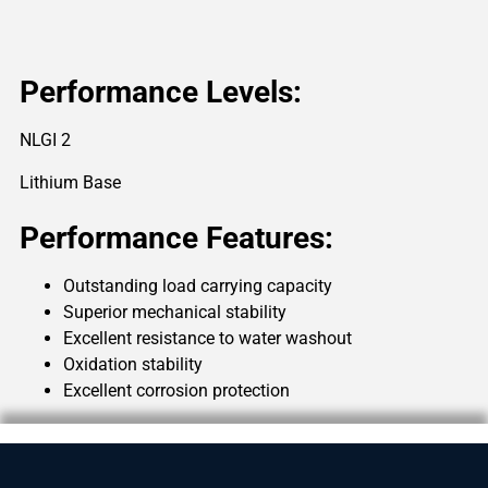
Performance Levels:
NLGI 2
Lithium Base
Performance Features:
Outstanding load carrying capacity
Superior mechanical stability
Excellent resistance to water washout
Oxidation stability
Excellent corrosion protection