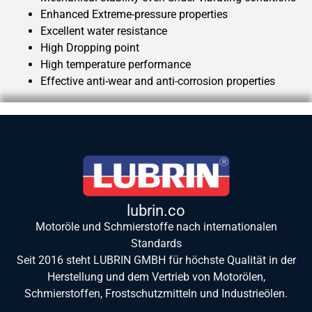
Enhanced Extreme-pressure properties
Excellent water resistance
High Dropping point
High temperature performance
Effective anti-wear and anti-corrosion properties
lubrin.co
Motoröle und Schmierstoffe nach internationalen
Standards
Seit 2016 steht LUBRIN GMBH für höchste Qualität in der
Herstellung und dem Vertrieb von Motorölen,
Schmierstoffen, Frostschutzmitteln und Industrieölen.