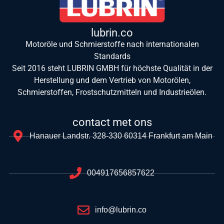
lubrin.co
Motoröle und Schmierstoffe nach internationalen
Standards
Seit 2016 steht LUBRIN GMBH für höchste Qualität in der
Herstellung und dem Vertrieb von Motorölen,
Schmierstoffen, Frostschutzmitteln und Industrieölen.
contact met ons
Hanauer Landstr. 328-330 60314 Frankfurt am Main
004917656857622
info@lubrin.co