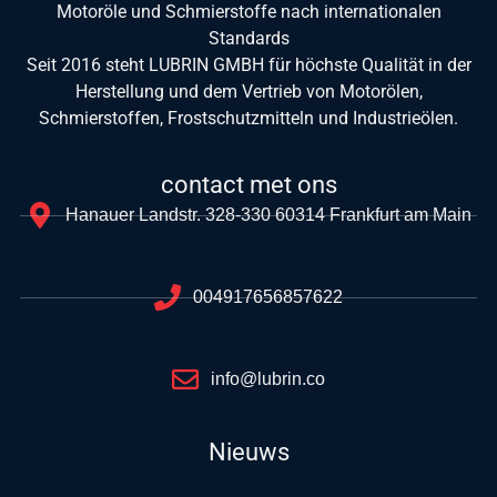
Motoröle und Schmierstoffe nach internationalen
Standards
Seit 2016 steht LUBRIN GMBH für höchste Qualität in der
Herstellung und dem Vertrieb von Motorölen,
Schmierstoffen, Frostschutzmitteln und Industrieölen.
contact met ons
Hanauer Landstr. 328-330 60314 Frankfurt am Main
004917656857622
info@lubrin.co
Nieuws