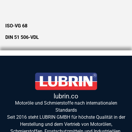
ISO-VG 68
DIN 51 506-VDL
lubrin.co
Motoröle und Schmierstoffe nach internationalen
Standards
Seit 2016 steht LUBRIN GMBH für höchste Qualität in der
Herstellung und dem Vertrieb von Motorölen,
Schmierstoffen, Frostschutzmitteln und Industrieölen.