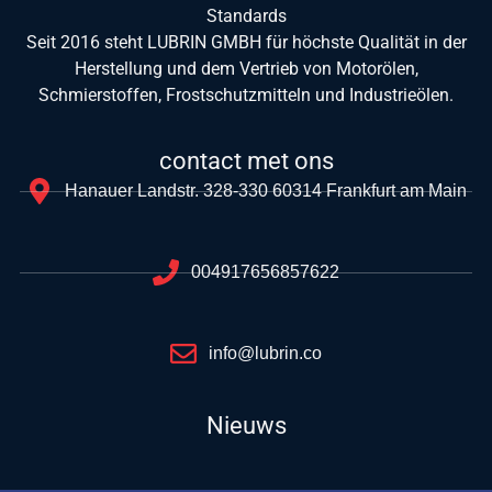
Standards
Seit 2016 steht LUBRIN GMBH für höchste Qualität in der
Herstellung und dem Vertrieb von Motorölen,
Schmierstoffen, Frostschutzmitteln und Industrieölen.
contact met ons
Hanauer Landstr. 328-330 60314 Frankfurt am Main
004917656857622
info@lubrin.co
Nieuws