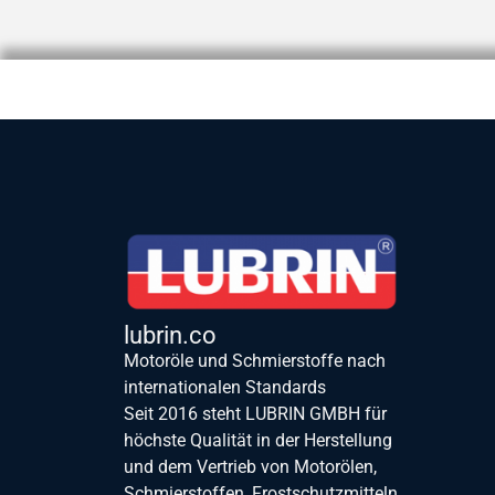
lubrin.co
Motoröle und Schmierstoffe nach
internationalen Standards
Seit 2016 steht LUBRIN GMBH für
höchste Qualität in der Herstellung
und dem Vertrieb von Motorölen,
Schmierstoffen, Frostschutzmitteln