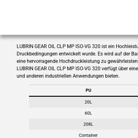
LUBRIN GEAR OIL CLP MP ISO-VG 320 ist ein Hochleistun
Druckbedingungen entwickelt wurde. Es wird auf der Basi
eine hervorragende Hochdruckleistung zu gewährleisten
LUBRIN GEAR OIL CLP MP ISO-VG 320 verfügt über eine 
und anderen industriellen Anwendungen bieten.
PU
20L
60L
208L
Container