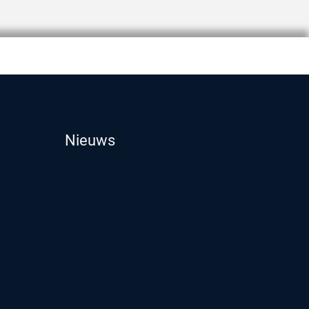
Nieuws