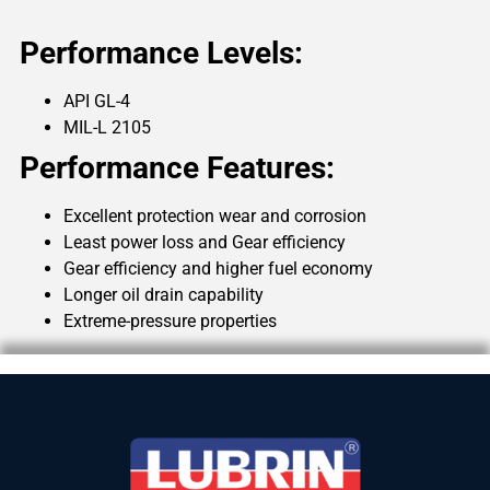
Performance Levels:
API GL-4
MIL-L 2105
Performance Features:
Excellent protection wear and corrosion
Least power loss and Gear efficiency
Gear efficiency and higher fuel economy
Longer oil drain capability
Extreme-pressure properties