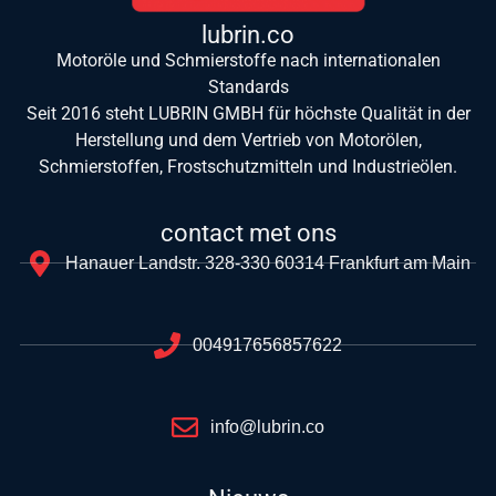
lubrin.co
Motoröle und Schmierstoffe nach internationalen
Standards
Seit 2016 steht LUBRIN GMBH für höchste Qualität in der
Herstellung und dem Vertrieb von Motorölen,
Schmierstoffen, Frostschutzmitteln und Industrieölen.
contact met ons
Hanauer Landstr. 328-330 60314 Frankfurt am Main
004917656857622
info@lubrin.co