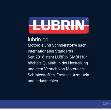
lubrin.co
Motoröle und Schmierstoffe nach
internationalen Standards
Seit 2016 steht LUBRIN GMBH für
höchste Qualität in der Herstellung
und dem Vertrieb von Motorölen,
Schmierstoffen, Frostschutzmitteln
und Industrieölen.
Alle