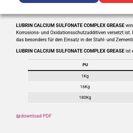
LUBRIN CALCIUM SULFONATE COMPLEX GREASE
wir
Korrosions- und Oxidationsschutzadditiven versetzt ist
das besonders für den Einsatz in der Stahl- und Zementin
LUBRIN CALCIUM SULFONATE COMPLEX GREASE
ist
PU
1Kg
16Kg
180Kg
📖download PDF