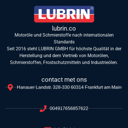
lubrin.co
Motoröle und Schmierstoffe nach internationalen
Standards
Seit 2016 steht LUBRIN GMBH für höchste Qualität in der
Herstellung und dem Vertrieb von Motorölen,
Schmierstoffen, Frostschutzmitteln und Industrieölen.
contact met ons
Hanauer Landstr. 328-330 60314 Frankfurt am Main
004917656857622