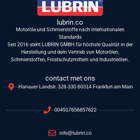
lubrin.co
Motoröle und Schmierstoffe nach internationalen
Standards
Seit 2016 steht LUBRIN GMBH für höchste Qualität in der
Herstellung und dem Vertrieb von Motorölen,
Schmierstoffen, Frostschutzmitteln und Industrieölen.
contact met ons
Hanauer Landstr. 328-330 60314 Frankfurt am Main
004917656857622
info@lubrin.co