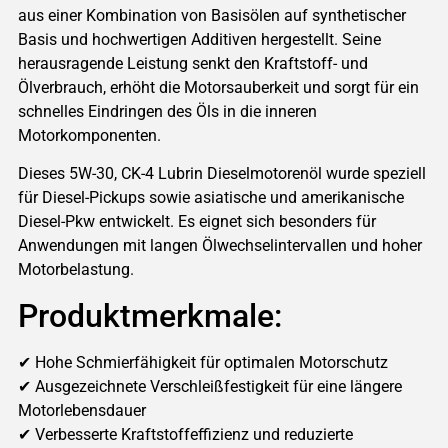
aus einer Kombination von Basisölen auf synthetischer
Basis und hochwertigen Additiven hergestellt. Seine
herausragende Leistung senkt den Kraftstoff- und
Ölverbrauch, erhöht die Motorsauberkeit und sorgt für ein
schnelles Eindringen des Öls in die inneren
Motorkomponenten.
Dieses 5W-30, CK-4 Lubrin Dieselmotorenöl wurde speziell
für Diesel-Pickups sowie asiatische und amerikanische
Diesel-Pkw entwickelt. Es eignet sich besonders für
Anwendungen mit langen Ölwechselintervallen und hoher
Motorbelastung.
Produktmerkmale:
✔ Hohe Schmierfähigkeit für optimalen Motorschutz
✔ Ausgezeichnete Verschleißfestigkeit für eine längere
Motorlebensdauer
✔ Verbesserte Kraftstoffeffizienz und reduzierte