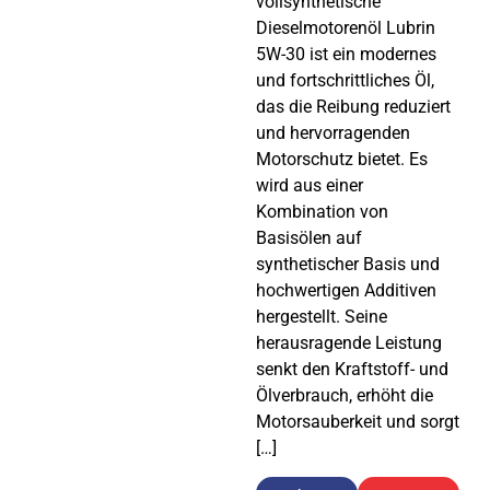
vollsynthetische
Dieselmotorenöl Lubrin
5W-30 ist ein modernes
und fortschrittliches Öl,
das die Reibung reduziert
und hervorragenden
Motorschutz bietet. Es
wird aus einer
Kombination von
Basisölen auf
synthetischer Basis und
hochwertigen Additiven
hergestellt. Seine
herausragende Leistung
senkt den Kraftstoff- und
Ölverbrauch, erhöht die
Motorsauberkeit und sorgt
[…]