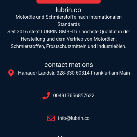
lubrin.co
Motoröle und Schmierstoffe nach internationalen
Standards
Seit 2016 steht LUBRIN GMBH für höchste Qualität in der
Herstellung und dem Vertrieb von Motorölen,
Schmierstoffen, Frostschutzmitteln und Industrieölen.
contact met ons
Hanauer Landstr. 328-330 60314 Frankfurt am Main
004917656857622
info@lubrin.co