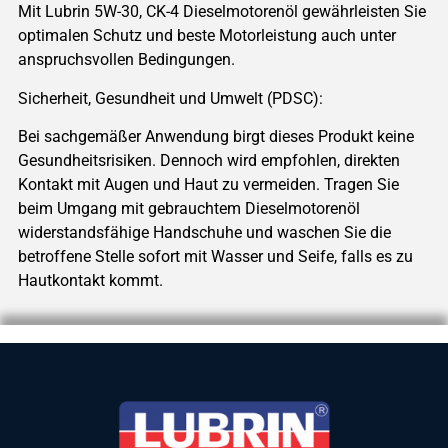
Mit Lubrin 5W-30, CK-4 Dieselmotorenöl gewährleisten Sie
optimalen Schutz und beste Motorleistung auch unter
anspruchsvollen Bedingungen.
Sicherheit, Gesundheit und Umwelt (PDSC):
Bei sachgemäßer Anwendung birgt dieses Produkt keine
Gesundheitsrisiken. Dennoch wird empfohlen, direkten
Kontakt mit Augen und Haut zu vermeiden. Tragen Sie
beim Umgang mit gebrauchtem Dieselmotorenöl
widerstandsfähige Handschuhe und waschen Sie die
betroffene Stelle sofort mit Wasser und Seife, falls es zu
Hautkontakt kommt.