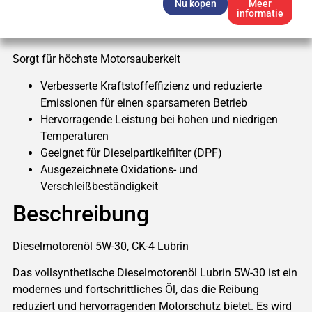
Nu kopen
Meer
informatie
Sorgt für höchste Motorsauberkeit
Verbesserte Kraftstoffeffizienz und reduzierte
Emissionen für einen sparsameren Betrieb
Hervorragende Leistung bei hohen und niedrigen
Temperaturen
Geeignet für Dieselpartikelfilter (DPF)
Ausgezeichnete Oxidations- und
Verschleißbeständigkeit
Beschreibung
Dieselmotorenöl 5W-30, CK-4 Lubrin
Das vollsynthetische Dieselmotorenöl Lubrin 5W-30 ist ein
modernes und fortschrittliches Öl, das die Reibung
reduziert und hervorragenden Motorschutz bietet. Es wird