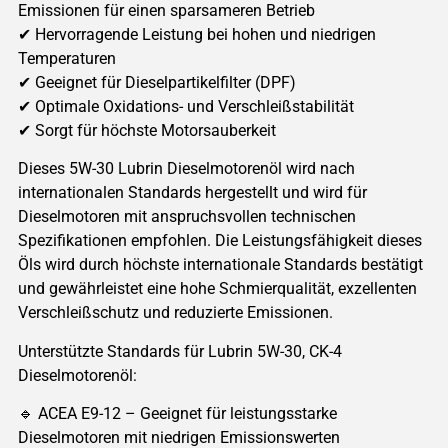
Emissionen für einen sparsameren Betrieb
✔ Hervorragende Leistung bei hohen und niedrigen
Temperaturen
✔ Geeignet für Dieselpartikelfilter (DPF)
✔ Optimale Oxidations- und Verschleißstabilität
✔ Sorgt für höchste Motorsauberkeit
Dieses 5W-30 Lubrin Dieselmotorenöl wird nach
internationalen Standards hergestellt und wird für
Dieselmotoren mit anspruchsvollen technischen
Spezifikationen empfohlen. Die Leistungsfähigkeit dieses
Öls wird durch höchste internationale Standards bestätigt
und gewährleistet eine hohe Schmierqualität, exzellenten
Verschleißschutz und reduzierte Emissionen.
Unterstützte Standards für Lubrin 5W-30, CK-4
Dieselmotorenöl:
🔹 ACEA E9-12 – Geeignet für leistungsstarke
Dieselmotoren mit niedrigen Emissionswerten