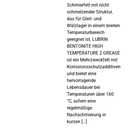
Schmierfett mit nicht
schmelzender Struktur,
das für Gleit- und
Wälzlager in einem breiten
Temperaturbereich
geeignet ist. LUBRIN
BENTONITE HIGH
TEMPERATURE 2 GREASE
ist ein Mehrzweckfett mit
Korrosionsschutzadditiven
und bietet eine
hervorragende
Lebensdauer bei
Temperaturen über 160
°C, sofern eine
regelmäßige
Nachschmierung in
kurzen […]