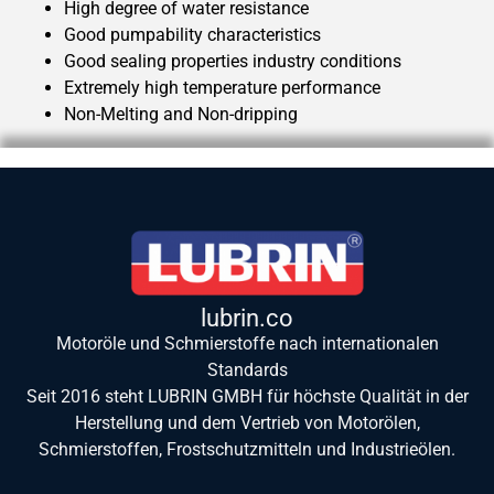
High degree of water resistance
Good pumpability characteristics
Good sealing properties industry conditions
Extremely high temperature performance
Non-Melting and Non-dripping
lubrin.co
Motoröle und Schmierstoffe nach internationalen
Standards
Seit 2016 steht LUBRIN GMBH für höchste Qualität in der
Herstellung und dem Vertrieb von Motorölen,
Schmierstoffen, Frostschutzmitteln und Industrieölen.