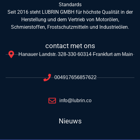
Standards
Seit 2016 steht LUBRIN GMBH für höchste Qualität in der
Herstellung und dem Vertrieb von Motorölen,
Schmierstoffen, Frostschutzmitteln und Industrieölen.
contact met ons
Hanauer Landstr. 328-330 60314 Frankfurt am Main
004917656857622
info@lubrin.co
Nieuws