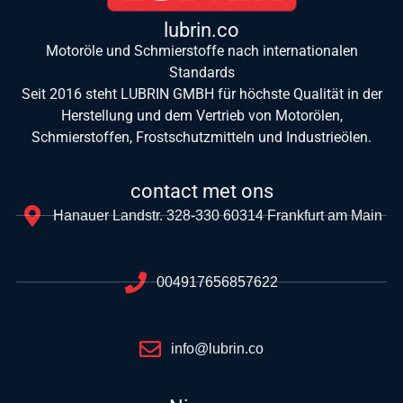
lubrin.co
Motoröle und Schmierstoffe nach internationalen
Standards
Seit 2016 steht LUBRIN GMBH für höchste Qualität in der
Herstellung und dem Vertrieb von Motorölen,
Schmierstoffen, Frostschutzmitteln und Industrieölen.
contact met ons
Hanauer Landstr. 328-330 60314 Frankfurt am Main
004917656857622
info@lubrin.co