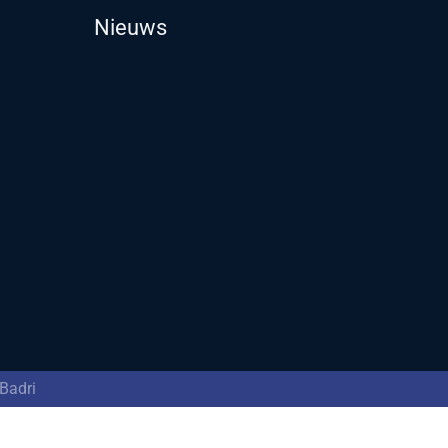
Nieuws
Badri