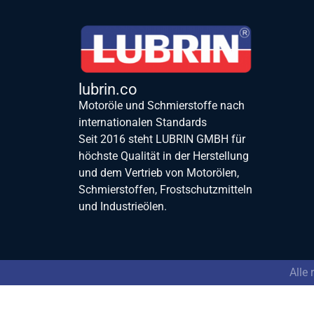
lubrin.co
Motoröle und Schmierstoffe nach
internationalen Standards
Seit 2016 steht LUBRIN GMBH für
höchste Qualität in der Herstellung
und dem Vertrieb von Motorölen,
Schmierstoffen, Frostschutzmitteln
und Industrieölen.
Alle