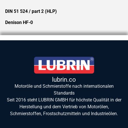
DIN 51 524 / part 2 (HLP)
Denison HF-0
lubrin.co
Motoröle und Schmierstoffe nach internationalen
Standards
Seit 2016 steht LUBRIN GMBH für höchste Qualität in der
Herstellung und dem Vertrieb von Motorölen,
Schmierstoffen, Frostschutzmitteln und Industrieölen.