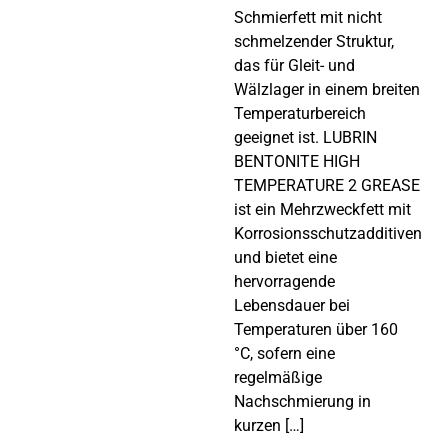
Schmierfett mit nicht
schmelzender Struktur,
das für Gleit- und
Wälzlager in einem breiten
Temperaturbereich
geeignet ist. LUBRIN
BENTONITE HIGH
TEMPERATURE 2 GREASE
ist ein Mehrzweckfett mit
Korrosionsschutzadditiven
und bietet eine
hervorragende
Lebensdauer bei
Temperaturen über 160
°C, sofern eine
regelmäßige
Nachschmierung in
kurzen […]