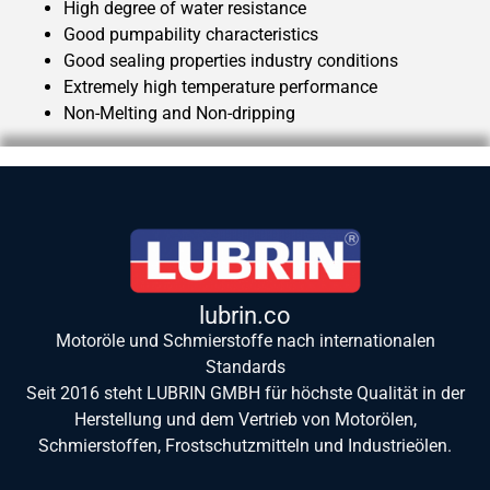
High degree of water resistance
Good pumpability characteristics
Good sealing properties industry conditions
Extremely high temperature performance
Non-Melting and Non-dripping
lubrin.co
Motoröle und Schmierstoffe nach internationalen
Standards
Seit 2016 steht LUBRIN GMBH für höchste Qualität in der
Herstellung und dem Vertrieb von Motorölen,
Schmierstoffen, Frostschutzmitteln und Industrieölen.