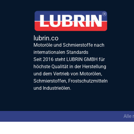
lubrin.co
Motoröle und Schmierstoffe nach
internationalen Standards
Seit 2016 steht LUBRIN GMBH für
höchste Qualität in der Herstellung
und dem Vertrieb von Motorölen,
Schmierstoffen, Frostschutzmitteln
und Industrieölen.
Alle