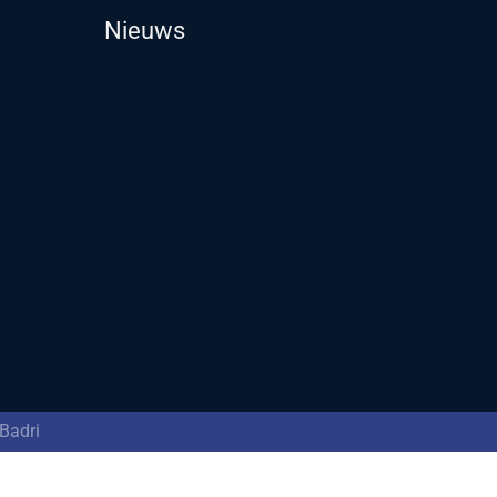
Nieuws
Badri