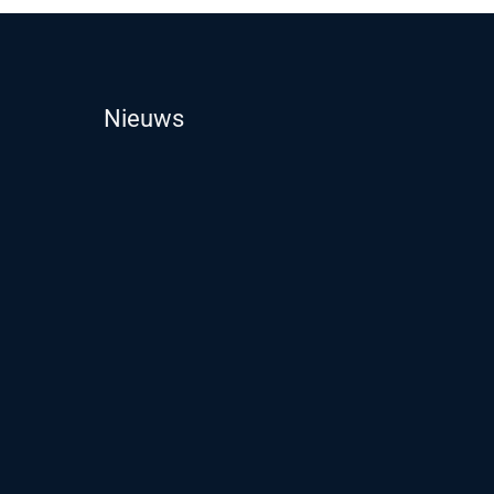
Nieuws