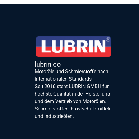
lubrin.co
Motoröle und Schmierstoffe nach
internationalen Standards
Seit 2016 steht LUBRIN GMBH für
höchste Qualität in der Herstellung
und dem Vertrieb von Motorölen,
Schmierstoffen, Frostschutzmitteln
und Industrieölen.