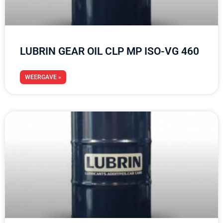
LUBRIN GEAR OIL CLP MP ISO-VG 460
WEERGAVE »