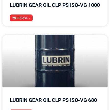
LUBRIN GEAR OIL CLP PS ISO-VG 1000
WEERGAVE »
LUBRIN GEAR OIL CLP PS ISO-VG 680