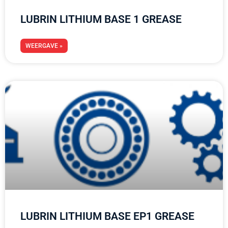
LUBRIN LITHIUM BASE 1 GREASE
WEERGAVE »
LUBRIN LITHIUM BASE EP1 GREASE