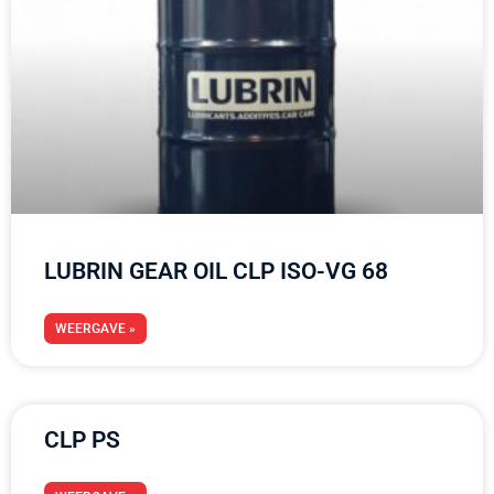
LUBRIN GEAR OIL CLP ISO-VG 68
WEERGAVE »
CLP PS