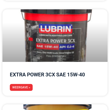
EXTRA POWER 3CX SAE 15W-40
WEERGAVE »