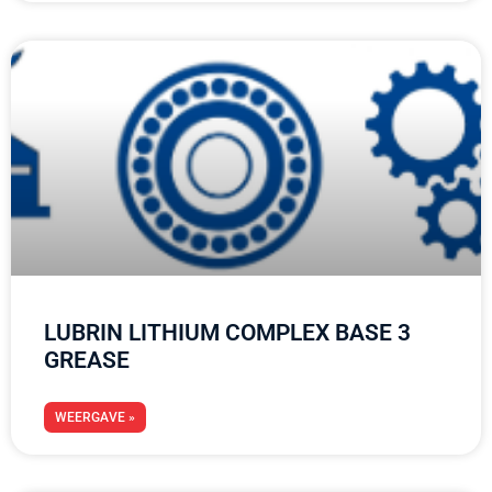
LUBRIN LITHIUM COMPLEX BASE 3
GREASE
WEERGAVE »