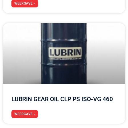
WEERGAVE »
LUBRIN GEAR OIL CLP PS ISO-VG 460
WEERGAVE »