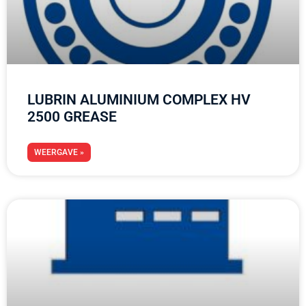
LUBRIN ALUMINIUM COMPLEX HV
2500 GREASE
WEERGAVE »