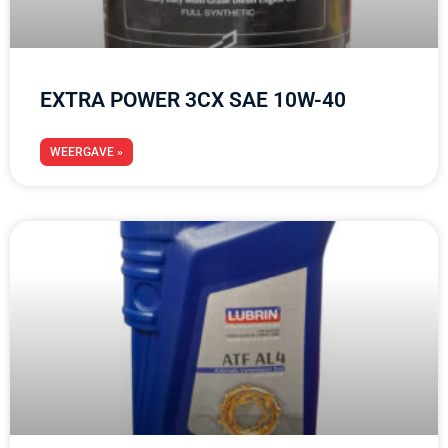
EXTRA POWER 3CX SAE 10W-40
WEERGAVE »