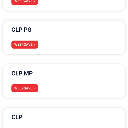
WEERGAVE »
CLP PG
WEERGAVE »
CLP MP
WEERGAVE »
CLP