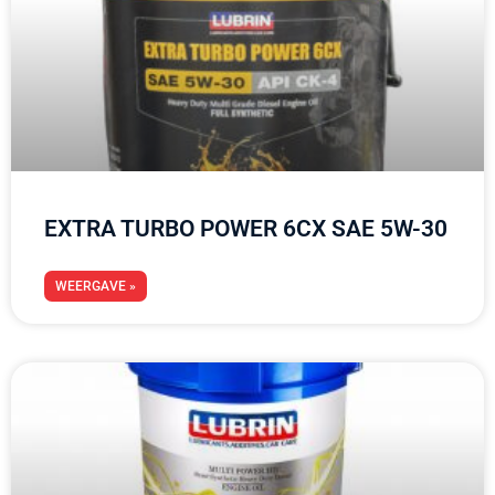
EXTRA TURBO POWER 6CX SAE 5W-30
WEERGAVE »