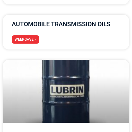
AUTOMOBILE TRANSMISSION OILS
WEERGAVE »