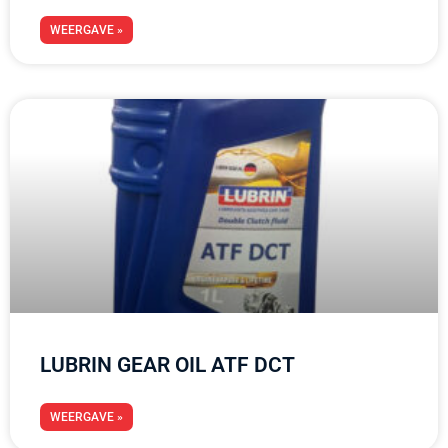
WEERGAVE »
LUBRIN GEAR OIL ATF DCT
WEERGAVE »