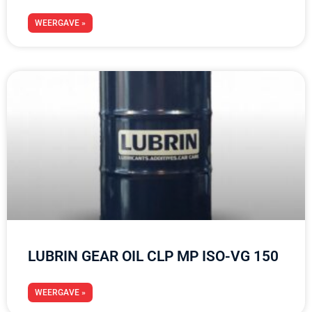
WEERGAVE »
LUBRIN GEAR OIL CLP MP ISO-VG 150
WEERGAVE »