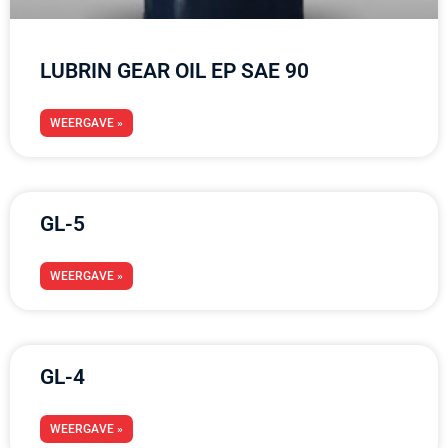
LUBRIN GEAR OIL EP SAE 90
WEERGAVE »
GL-5
WEERGAVE »
GL-4
WEERGAVE »