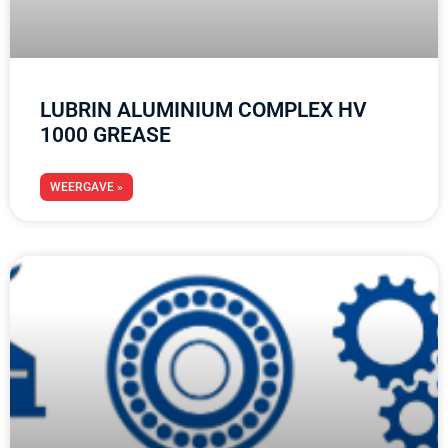
LUBRIN ALUMINIUM COMPLEX HV
1000 GREASE
WEERGAVE »