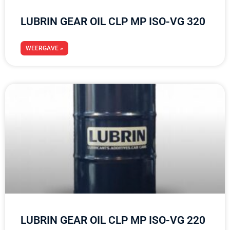
LUBRIN GEAR OIL CLP MP ISO-VG 320
WEERGAVE »
LUBRIN GEAR OIL CLP MP ISO-VG 220