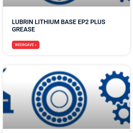
LUBRIN LITHIUM BASE EP2 PLUS
GREASE
WEERGAVE »