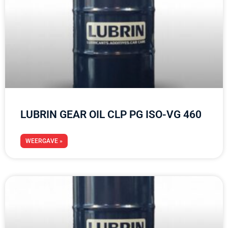
LUBRIN GEAR OIL CLP PG ISO-VG 460
WEERGAVE »