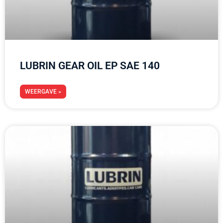
LUBRIN GEAR OIL EP SAE 140
WEERGAVE »