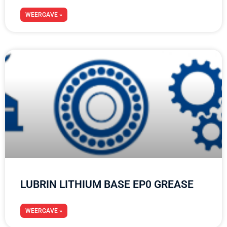
WEERGAVE »
LUBRIN LITHIUM BASE EP0 GREASE
WEERGAVE »