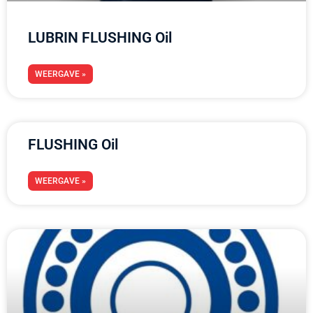
LUBRIN FLUSHING Oil
WEERGAVE »
FLUSHING Oil
WEERGAVE »