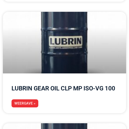
LUBRIN GEAR OIL CLP MP ISO-VG 100
WEERGAVE »