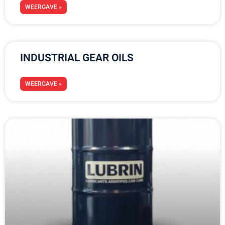
WEERGAVE »
INDUSTRIAL GEAR OILS
WEERGAVE »