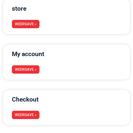
store
WEERGAVE »
My account
WEERGAVE »
Checkout
WEERGAVE »