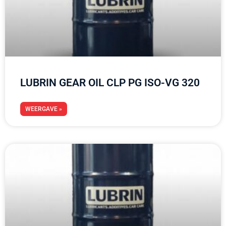
LUBRIN GEAR OIL CLP PG ISO-VG 320
WEERGAVE »