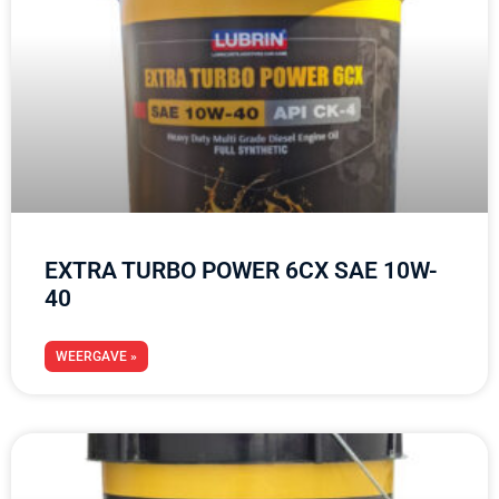
EXTRA TURBO POWER 6CX SAE 10W-
40
WEERGAVE »