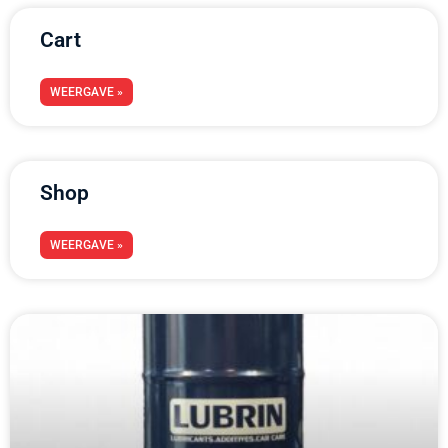
Cart
WEERGAVE »
Shop
WEERGAVE »