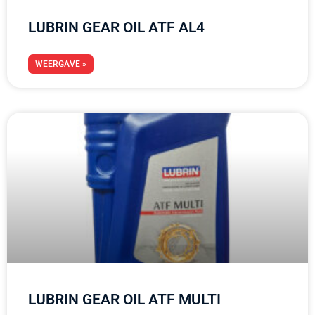
LUBRIN GEAR OIL ATF AL4
WEERGAVE »
LUBRIN GEAR OIL ATF MULTI