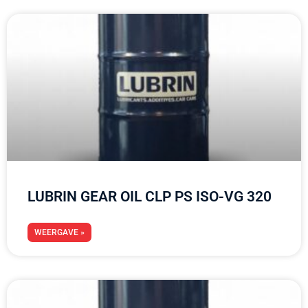
LUBRIN GEAR OIL CLP PS ISO-VG 320
WEERGAVE »