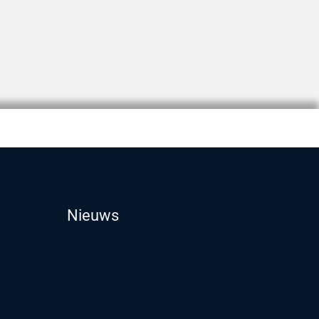
Nieuws