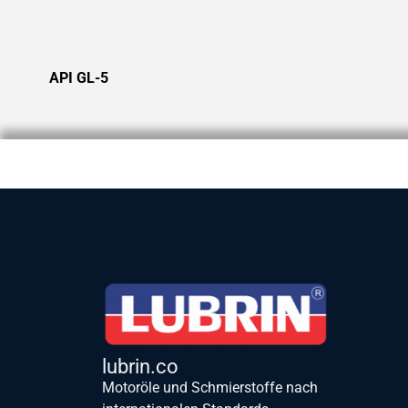
API GL-5
lubrin.co
Motoröle und Schmierstoffe nach